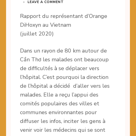
LEAVE A COMMENT
Rapport du représentant d’Orange
DiHoxyn au Vietnam
(juillet 2020)
Dans un rayon de 80 km autour de
Cần Thơ les malades ont beaucoup
de difficultés à se déplacer vers
l’hôpital. C’est pourquoi la direction
de l’hôpital a décidé d’aller vers les
malades. Elle a reçu l’appui des
comités populaires des villes et
communes environnantes pour
diffuser les infos, inciter les gens à
venir voir les médecins qui se sont