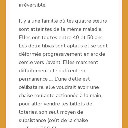
irréversible.
Il y a une famille où les quatre sœurs
sont atteintes de la même maladie.
Elles ont toutes entre 40 et 50 ans.
Les deux tibias sont aplatis et se sont
déformés progressivement en arc de
cercle vers l’avant. Elles marchent
difficilement et souffrent en
permanence …. L’une d’elle est
célibataire, elle voudrait avoir une
chaise roulante actionnée à la main,
pour aller vendre les billets de
loteries, son seul moyen de
subsistance (coût de la chaise