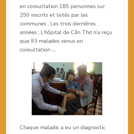
en consultation 185 personnes sur
250 inscrits et listés par les
communes . Les trois dernières
années ; L’hôpital de Cần Thơ n’a reçu
que 93 malades venus en
consultation ….
Chaque malade, a eu un diagnostic