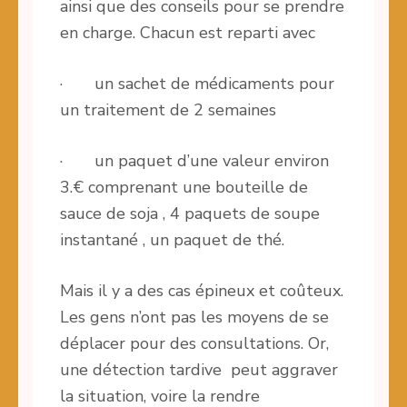
ainsi que des conseils pour se prendre
en charge. Chacun est reparti avec
· un sachet de médicaments pour
un traitement de 2 semaines
· un paquet d’une valeur environ
3.€ comprenant une bouteille de
sauce de soja , 4 paquets de soupe
instantané , un paquet de thé.
Mais il y a des cas épineux et coûteux.
Les gens n’ont pas les moyens de se
déplacer pour des consultations. Or,
une détection tardive peut aggraver
la situation, voire la rendre