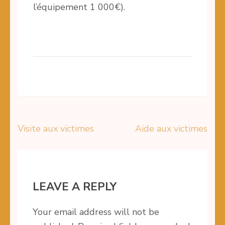
l’équipement 1 000€).
Visite aux victimes
Aide aux victimes
Post
navigation
LEAVE A REPLY
Your email address will not be