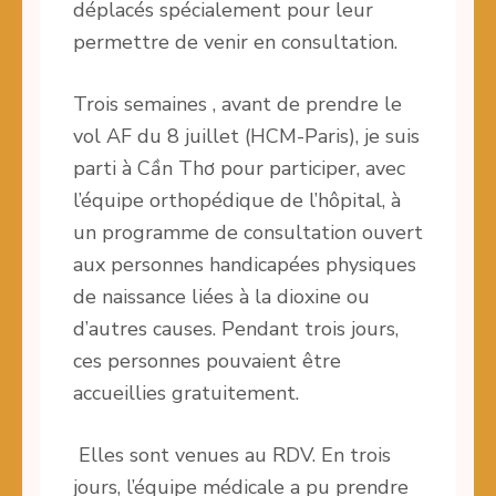
déplacés spécialement pour leur
permettre de venir en consultation.
Trois semaines , avant de prendre le
vol AF du 8 juillet (HCM-Paris), je suis
parti à Cần Thơ pour participer, avec
l’équipe orthopédique de l’hôpital, à
un programme de consultation ouvert
aux personnes handicapées physiques
de naissance liées à la dioxine ou
d’autres causes. Pendant trois jours,
ces personnes pouvaient être
accueillies gratuitement.
Elles sont venues au RDV. En trois
jours, l’équipe médicale a pu prendre