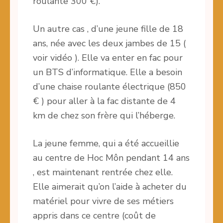
roulante 300 €).
Un autre cas , d’une jeune fille de 18
ans, née avec les deux jambes de 15 (
voir vidéo ). Elle va enter en fac pour
un BTS d’informatique. Elle a besoin
d’une chaise roulante électrique (850
€ ) pour aller à la fac distante de 4
km de chez son frère qui l’héberge.
La jeune femme, qui a été accueillie
au centre de Hoc Môn pendant 14 ans
, est maintenant rentrée chez elle.
Elle aimerait qu’on l’aide à acheter du
matériel pour vivre de ses métiers
appris dans ce centre (coût de