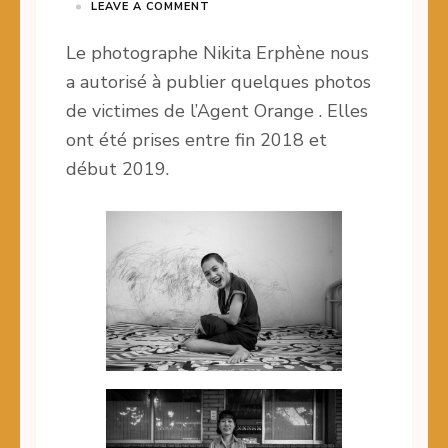
LEAVE A COMMENT
Le photographe Nikita Erphène nous
a autorisé à publier quelques photos
de victimes de l’Agent Orange . Elles
ont été prises entre fin 2018 et
début 2019.