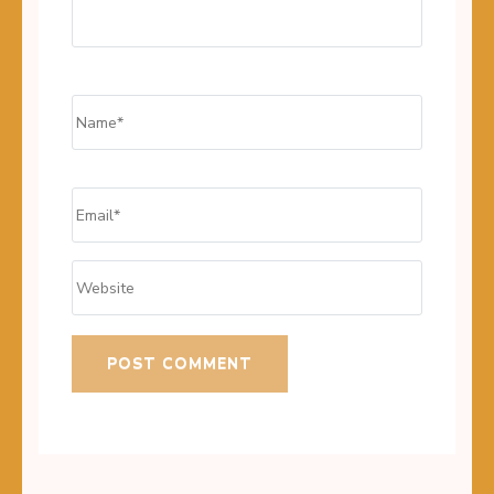
Name
*
Email
*
Website