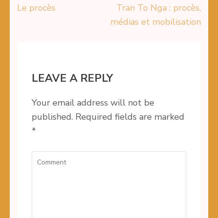
Le procès
Tran To Nga : procès,
Post
médias et mobilisation
navigation
LEAVE A REPLY
Your email address will not be
published.
Required fields are marked
*
Comment