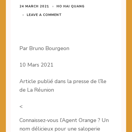
24 MARCH 2021
HO HAI QUANG
LEAVE A COMMENT
Par Bruno Bourgeon
10 Mars 2021
Article publié dans la presse de l’île
de La Réunion
<
Connaissez-vous l’Agent Orange ? Un
nom délicieux pour une saloperie