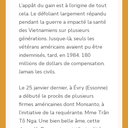
L’appât du gain est à l’origine de tout
cela. Le défoliant largement répandu
pendant la guerre a impacté la santé
des Vietnamiens sur plusieurs
générations. Jusque-là, seuls les
vétérans américains avaient pu être
indemnisés, tard, en 1984. 180
millions de dollars de compensation.
Jamais les civils.
Le 25 janvier dernier, à Évry (Essonne)
a débuté le procès de plusieurs
firmes américaines dont Monsanto, à
l’initiative de la requérante, Mme Trân
Tô Nga. Une bien belle âme, cette