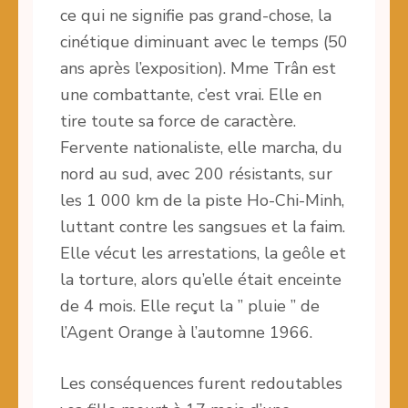
ce qui ne signifie pas grand-chose, la
cinétique diminuant avec le temps (50
ans après l’exposition). Mme Trân est
une combattante, c’est vrai. Elle en
tire toute sa force de caractère.
Fervente nationaliste, elle marcha, du
nord au sud, avec 200 résistants, sur
les 1 000 km de la piste Ho-Chi-Minh,
luttant contre les sangsues et la faim.
Elle vécut les arrestations, la geôle et
la torture, alors qu’elle était enceinte
de 4 mois. Elle reçut la ” pluie ” de
l’Agent Orange à l’automne 1966.
Les conséquences furent redoutables