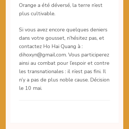
Orange a été déversé, la terre n’est
plus cultivable.
Si vous avez encore quelques deniers
dans votre gousset, n’hésitez pas, et
contactez Ho Hai Quang à :
dihoxyn@gmail.com. Vous participerez
ainsi au combat pour l’espoir et contre
les transnationales : il n’est pas fini. Il
n’y a pas de plus noble cause. Décision
le 10 mai.