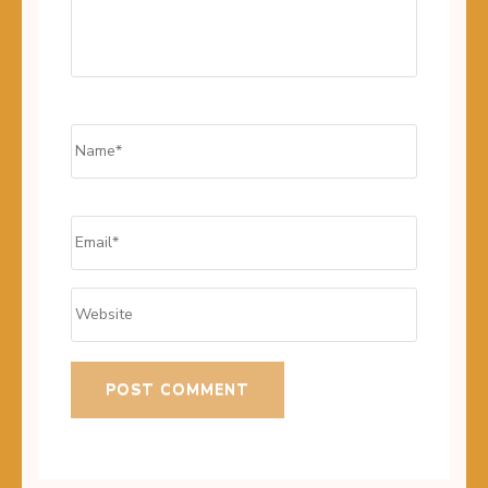
Name
*
Email
*
Website