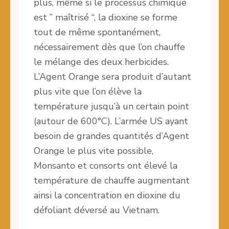
plus, même si le processus chimique
est ” maîtrisé “, la dioxine se forme
tout de même spontanément,
nécessairement dès que l’on chauffe
le mélange des deux herbicides.
L’Agent Orange sera produit d’autant
plus vite que l’on élève la
température jusqu’à un certain point
(autour de 600°C). L’armée US ayant
besoin de grandes quantités d’Agent
Orange le plus vite possible,
Monsanto et consorts ont élevé la
température de chauffe augmentant
ainsi la concentration en dioxine du
défoliant déversé au Vietnam.