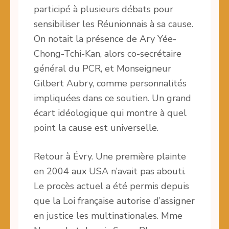
participé à plusieurs débats pour
sensibiliser les Réunionnais à sa cause.
On notait la présence de Ary Yée-
Chong-Tchi-Kan, alors co-secrétaire
général du PCR, et Monseigneur
Gilbert Aubry, comme personnalités
impliquées dans ce soutien. Un grand
écart idéologique qui montre à quel
point la cause est universelle.
Retour à Évry. Une première plainte
en 2004 aux USA n’avait pas abouti.
Le procès actuel a été permis depuis
que la Loi française autorise d’assigner
en justice les multinationales. Mme