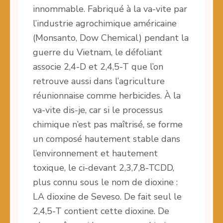
innommable. Fabriqué à la va-vite par
l’industrie agrochimique américaine
(Monsanto, Dow Chemical) pendant la
guerre du Vietnam, le défoliant
associe 2,4-D et 2,4,5-T que l’on
retrouve aussi dans l’agriculture
réunionnaise comme herbicides. À la
va-vite dis-je, car si le processus
chimique n’est pas maîtrisé, se forme
un composé hautement stable dans
l’environnement et hautement
toxique, le ci-devant 2,3,7,8-TCDD,
plus connu sous le nom de dioxine :
LA dioxine de Seveso. De fait seul le
2,4,5-T contient cette dioxine. De