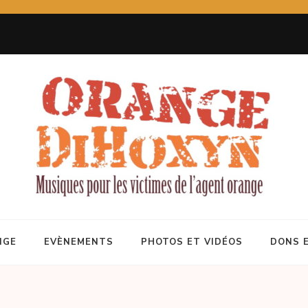
NGE
EVÈNEMENTS
PHOTOS ET VIDÉOS
DONS 