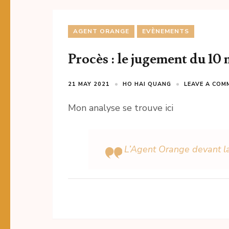
AGENT ORANGE
EVÈNEMENTS
Procès : le jugement du 10
21 MAY 2021
HO HAI QUANG
LEAVE A COM
Mon analyse se trouve ici
L’Agent Orange devant la