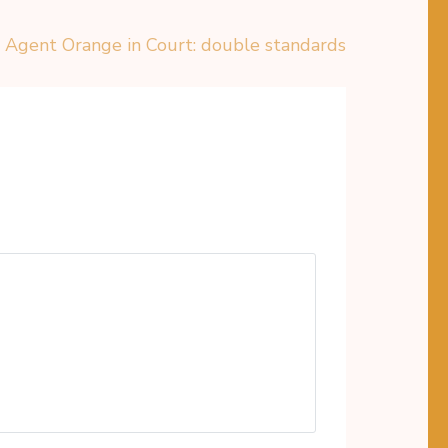
Agent Orange in Court: double standards