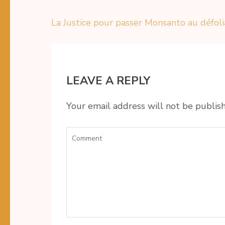
La Justice pour passer Monsanto au défoli
Post
navigation
LEAVE A REPLY
Your email address will not be publis
Comment